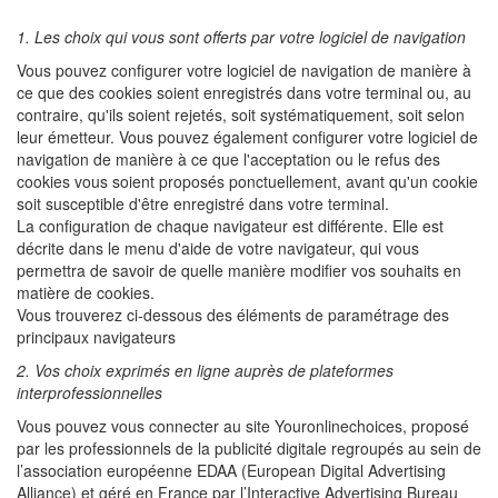
1. Les choix qui vous sont offerts par votre logiciel de navigation
Vous pouvez configurer votre logiciel de navigation de manière à
ce que des cookies soient enregistrés dans votre terminal ou, au
contraire, qu'ils soient rejetés, soit systématiquement, soit selon
leur émetteur. Vous pouvez également configurer votre logiciel de
navigation de manière à ce que l'acceptation ou le refus des
cookies vous soient proposés ponctuellement, avant qu'un cookie
soit susceptible d'être enregistré dans votre terminal.
La configuration de chaque navigateur est différente. Elle est
décrite dans le menu d'aide de votre navigateur, qui vous
permettra de savoir de quelle manière modifier vos souhaits en
matière de cookies.
Vous trouverez ci-dessous des éléments de paramétrage des
principaux navigateurs
2. Vos choix exprimés en ligne auprès de plateformes
interprofessionnelles
Vous pouvez vous connecter au site Youronlinechoices, proposé
par les professionnels de la publicité digitale regroupés au sein de
l’association européenne EDAA (European Digital Advertising
Alliance) et géré en France par l’Interactive Advertising Bureau