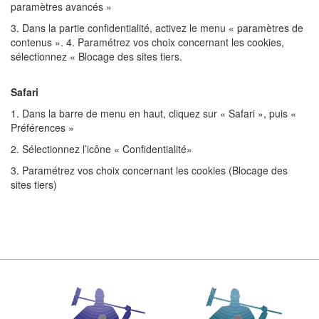
paramètres avancés »
3. Dans la partie confidentialité, activez le menu « paramètres de
contenus ». 4. Paramétrez vos choix concernant les cookies,
sélectionnez « Blocage des sites tiers.
Safari
1. Dans la barre de menu en haut, cliquez sur « Safari », puis «
Préférences »
2. Sélectionnez l’icône « Confidentialité»
3. Paramétrez vos choix concernant les cookies (Blocage des
sites tiers)