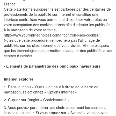
France.
Cette plate-forme européenne est partagée par des centaines de
professionnels de la publicité sur Internet et constitue une
interface centralisée vous permettant d'exprimer votre refus ou
votre acceptation des cookies utilisés afin d'adapter les publicités
à la navigation de votre terminal.
http://www.youronlinechoices.com/fr/controler-ses-cookies/.
Notez que cette procédure n'empêchera pas l'affichage de
publicités sur les sites Internet que vous visitez. Elle ne bloquera
que les technologies qui permettent d'adapter des publicités à vos
centres d'intérêts.
- Eléments de paramétrage des principaux navigateurs
Internet explorer
1. Dans le menu « Outils » en haut à droite de la barre de
navigation, sélectionnez « Options Internet »
2. Cliquez sur l’onglet « Confidentialité »
3. Vous pouvez paramétrer vos choix concernant les cookies à
l’aide d’un curseur. Si vous cliquez sur « Avancé » vous pouvez