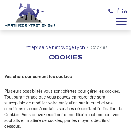
Panneau de gestion des cookies
Entreprise de nettoyage Lyon
Cookies
COOKIES
Vos choix concernant les cookies
Plusieurs possibilités vous sont offertes pour gérer les cookies.
Tout paramétrage que vous pouvez entreprendre sera
susceptible de modifier votre navigation sur Internet et vos
conditions d'accès à certains services nécessitant l'utilisation de
Cookies. Vous pouvez exprimer et modifier à tout moment vos
souhaits en matière de cookies, par les moyens décrits ci-
dessous.