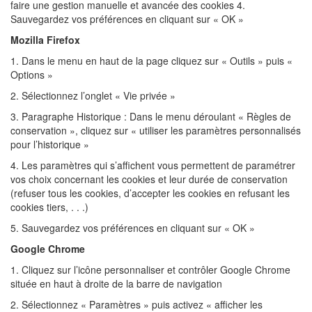
faire une gestion manuelle et avancée des cookies 4.
Sauvegardez vos préférences en cliquant sur « OK »
Mozilla Firefox
1. Dans le menu en haut de la page cliquez sur « Outils » puis «
Options »
2. Sélectionnez l’onglet « Vie privée »
3. Paragraphe Historique : Dans le menu déroulant « Règles de
conservation », cliquez sur « utiliser les paramètres personnalisés
pour l’historique »
4. Les paramètres qui s’affichent vous permettent de paramétrer
vos choix concernant les cookies et leur durée de conservation
(refuser tous les cookies, d’accepter les cookies en refusant les
cookies tiers, . . .)
5. Sauvegardez vos préférences en cliquant sur « OK »
Google Chrome
1. Cliquez sur l’icône personnaliser et contrôler Google Chrome
située en haut à droite de la barre de navigation
2. Sélectionnez « Paramètres » puis activez « afficher les