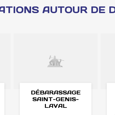
ATIONS AUTOUR DE 
DÉBARASSAGE
SAINT-GENIS-
LAVAL