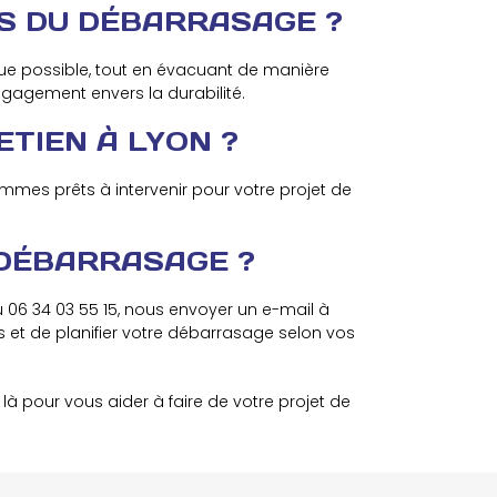
S DU DÉBARRASAGE ?
que possible, tout en évacuant de manière
ngagement envers la durabilité.
ETIEN À LYON ?
es prêts à intervenir pour votre projet de
 DÉBARRASAGE ?
06 34 03 55 15, nous envoyer un e-mail à
fs et de planifier votre débarrasage selon vos
à pour vous aider à faire de votre projet de