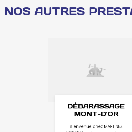
NOS AUTRES PREST
DÉBARASSAGE
MONT-D'OR
Bienvenue chez MARTINEZ