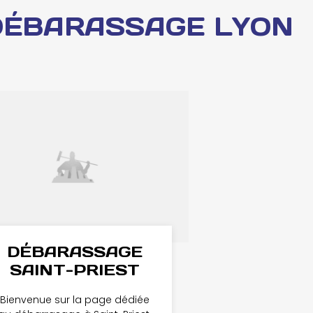
DÉBARASSAGE LYON
DÉBARASSAGE
SAINT-PRIEST
Bienvenue sur la page dédiée