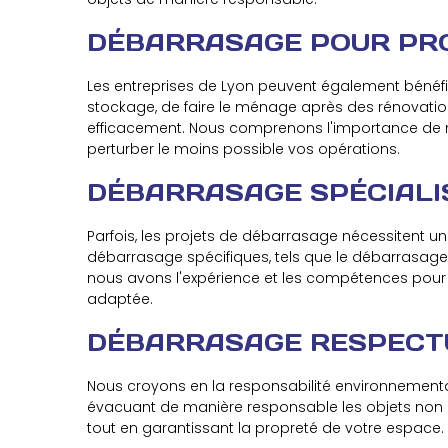
DÉBARRASAGE POUR PR
Les entreprises de Lyon peuvent également bénéfi
stockage, de faire le ménage après des rénovation
efficacement. Nous comprenons l'importance de min
perturber le moins possible vos opérations.
DÉBARRASAGE SPÉCIALI
Parfois, les projets de débarrasage nécessitent un
débarrasage spécifiques, tels que le débarrasage
nous avons l'expérience et les compétences pour v
adaptée.
DÉBARRASAGE RESPECTU
Nous croyons en la responsabilité environnemental
évacuant de manière responsable les objets non 
tout en garantissant la propreté de votre espace.