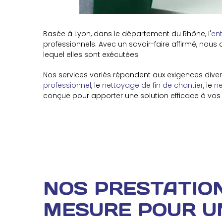
Basée à Lyon, dans le département du Rhône, l'
en
professionnels. Avec un savoir-faire affirmé, nous
lequel elles sont exécutées.
Nos services variés répondent aux exigences dive
professionnel
, le
nettoyage de fin de chantier
, le
ne
conçue pour apporter une solution efficace à vos b
NOS PRESTATIO
MESURE POUR U