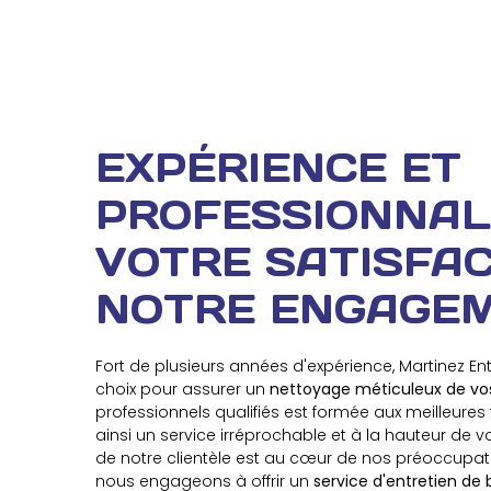
EXPÉRIENCE ET
PROFESSIONNALI
VOTRE SATISFAC
NOTRE ENGAGE
Fort de plusieurs années d'expérience, Martinez Ent
choix pour assurer un
nettoyage méticuleux de vo
professionnels qualifiés est formée aux meilleures
ainsi un service irréprochable et à la hauteur de vo
de notre clientèle est au cœur de nos préoccupat
nous engageons à offrir un
service d'entretien de