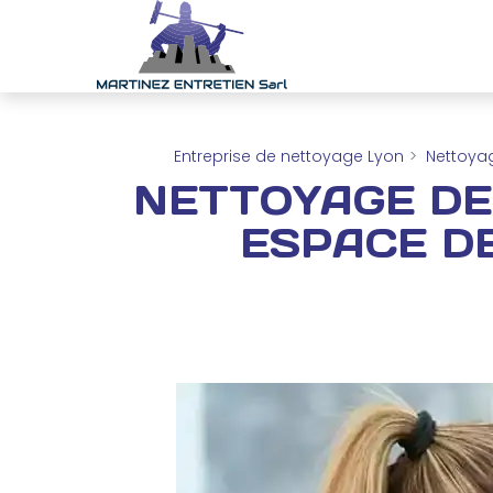
Panneau de gestion des cookies
Entreprise de nettoyage Lyon
Nettoyag
NETTOYAGE DE
ESPACE DE