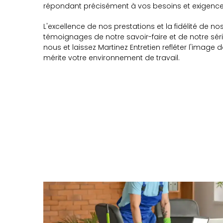
répondant précisément à vos besoins et exigence
L'excellence de nos prestations et la fidélité de nos
témoignages de notre savoir-faire et de notre sér
nous et laissez Martinez Entretien refléter l'image
mérite votre environnement de travail.