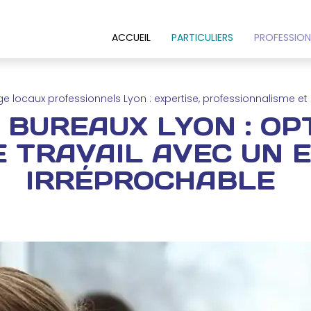
ACCUEIL
PARTICULIERS
PROFESSION
e locaux professionnels Lyon : expertise, professionnalisme et 
 BUREAUX LYON : OP
 TRAVAIL AVEC UN 
IRRÉPROCHABLE